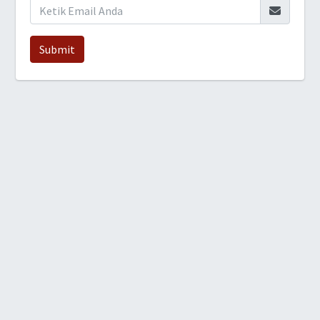
Submit