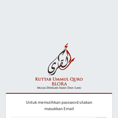
Untuk memulihkan password silakan
masukkan Email